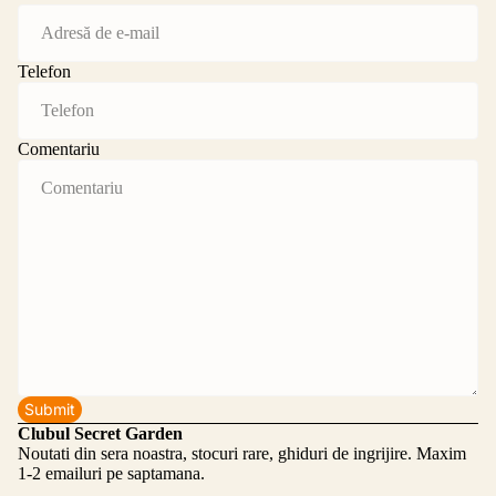
Telefon
Comentariu
Submit
Clubul Secret Garden
Noutati din sera noastra, stocuri rare, ghiduri de ingrijire. Maxim
1-2 emailuri pe saptamana.